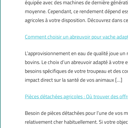
équipée avec des machines de dernière générat
moyenne. Cependant, ce rendement dépend essen
agricoles à votre disposition. Découvrez dans cet
Comment choisir un abreuvoir pour vache adapt
L’approvisionnement en eau de qualité joue un r
bovins. Le choix d’un abreuvoir adapté à votre 
besoins spécifiques de votre troupeau et des co
impact direct sur la santé de vos animaux […]
Pièces détachées agricoles : Où trouver des offr
Besoin de pièces détachées pour l’une de vos m
relativement cher habituellement. Si votre object