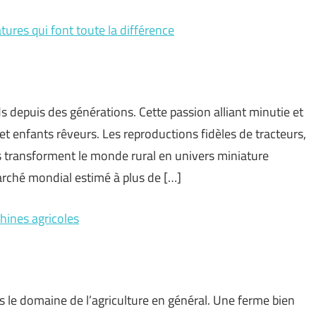
tures qui font toute la différence
s depuis des générations. Cette passion alliant minutie et
et enfants rêveurs. Les reproductions fidèles de tracteurs,
 transforment le monde rural en univers miniature
arché mondial estimé à plus de […]
hines agricoles
 le domaine de l’agriculture en général. Une ferme bien