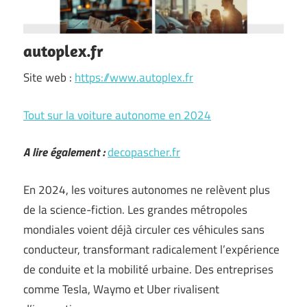
autoplex.fr
Site web :
https://www.autoplex.fr
Tout sur la voiture autonome en 2024
A lire également :
decopascher.fr
En 2024, les voitures autonomes ne relèvent plus
de la science-fiction. Les grandes métropoles
mondiales voient déjà circuler ces véhicules sans
conducteur, transformant radicalement l’expérience
de conduite et la mobilité urbaine. Des entreprises
comme Tesla, Waymo et Uber rivalisent