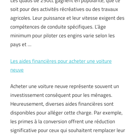
Les quads de 250cc gagnent en popularité, que ce
soit pour des activités récréatives ou des travaux
agricoles. Leur puissance et leur vitesse exigent des
compétences de conduite spécifiques. L’âge
minimum pour piloter ces engins varie selon les
pays et …
Les aides financières pour acheter une voiture
neuve
Acheter une voiture neuve représente souvent un
investissement conséquent pour les ménages.
Heureusement, diverses aides financières sont
disponibles pour alléger cette charge. Par exemple,
les primes à la conversion offrent une réduction
significative pour ceux qui souhaitent remplacer leur