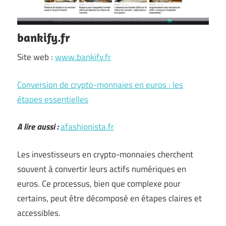
bankify.fr
Site web :
www.bankify.fr
Conversion de crypto-monnaies en euros : les
étapes essentielles
A lire aussi :
afashionista.fr
Les investisseurs en crypto-monnaies cherchent
souvent à convertir leurs actifs numériques en
euros. Ce processus, bien que complexe pour
certains, peut être décomposé en étapes claires et
accessibles.