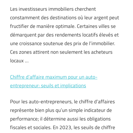
Les investisseurs immobiliers cherchent
constamment des destinations où leur argent peut
fructifier de manière optimale. Certaines villes se
démarquent par des rendements locatifs élevés et
une croissance soutenue des prix de l’immobilier.
Ces zones attirent non seulement les acheteurs
locaux …
Chiffre d’affaire maximum pour un auto-
entrepreneur: seuils et implications
Pour les auto-entrepreneurs, le chiffre d’affaires
représente bien plus qu’un simple indicateur de
performance; il détermine aussi les obligations
fiscales et sociales. En 2023, les seuils de chiffre