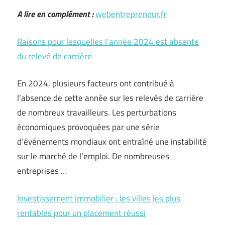
A lire en complément :
webentrepreneur.fr
Raisons pour lesquelles l’année 2024 est absente
du relevé de carrière
En 2024, plusieurs facteurs ont contribué à
l’absence de cette année sur les relevés de carrière
de nombreux travailleurs. Les perturbations
économiques provoquées par une série
d’événements mondiaux ont entraîné une instabilité
sur le marché de l’emploi. De nombreuses
entreprises …
Investissement immobilier : les villes les plus
rentables pour un placement réussi