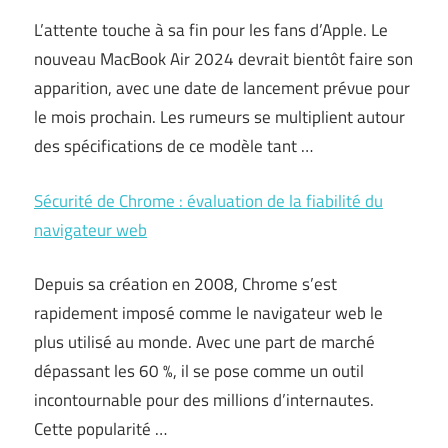
L’attente touche à sa fin pour les fans d’Apple. Le
nouveau MacBook Air 2024 devrait bientôt faire son
apparition, avec une date de lancement prévue pour
le mois prochain. Les rumeurs se multiplient autour
des spécifications de ce modèle tant …
Sécurité de Chrome : évaluation de la fiabilité du
navigateur web
Depuis sa création en 2008, Chrome s’est
rapidement imposé comme le navigateur web le
plus utilisé au monde. Avec une part de marché
dépassant les 60 %, il se pose comme un outil
incontournable pour des millions d’internautes.
Cette popularité …