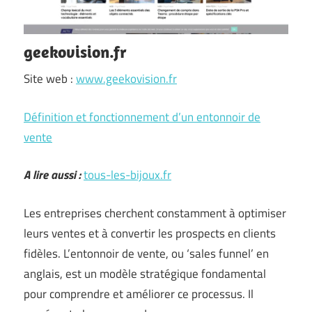
geekovision.fr
Site web :
www.geekovision.fr
Définition et fonctionnement d’un entonnoir de
vente
A lire aussi :
tous-les-bijoux.fr
Les entreprises cherchent constamment à optimiser
leurs ventes et à convertir les prospects en clients
fidèles. L’entonnoir de vente, ou ‘sales funnel’ en
anglais, est un modèle stratégique fondamental
pour comprendre et améliorer ce processus. Il