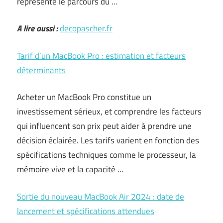
représente le parcours du …
A lire aussi :
decopascher.fr
Tarif d’un MacBook Pro : estimation et facteurs
déterminants
Acheter un MacBook Pro constitue un
investissement sérieux, et comprendre les facteurs
qui influencent son prix peut aider à prendre une
décision éclairée. Les tarifs varient en fonction des
spécifications techniques comme le processeur, la
mémoire vive et la capacité …
Sortie du nouveau MacBook Air 2024 : date de
lancement et spécifications attendues