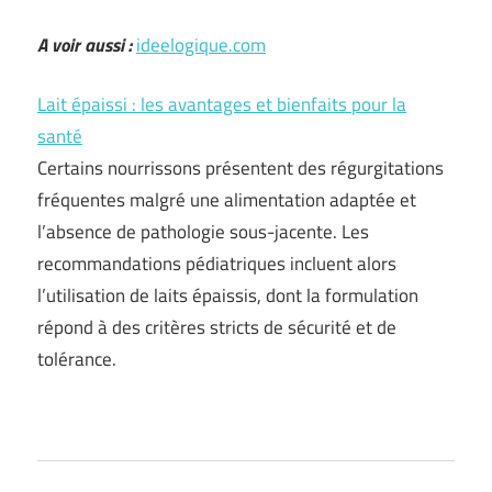
A voir aussi :
ideelogique.com
Lait épaissi : les avantages et bienfaits pour la
santé
Certains nourrissons présentent des régurgitations
fréquentes malgré une alimentation adaptée et
l’absence de pathologie sous-jacente. Les
recommandations pédiatriques incluent alors
l’utilisation de laits épaissis, dont la formulation
répond à des critères stricts de sécurité et de
tolérance.