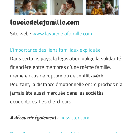
lavoiedelafamille.com
Site web :
www.lavoiedelafamille.com
L’importance des liens familiaux expliquée
Dans certains pays, la législation oblige la solidarité
financière entre membres d’une même famille,
même en cas de rupture ou de conflit avéré.
Pourtant, la distance émotionnelle entre proches n’a
jamais été aussi marquée dans les sociétés
occidentales. Les chercheurs …
A découvrir également :
kidssitter.com