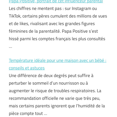
Papa Positive, portrait de cet influenceur parental
Les chiffres ne mentent pas : sur Instagram ou
TikTok, certains pères cumulent des millions de vues
et de likes, rivalisant avec les grandes figures
féminines de la parentalité. Papa Positive s’est
hissé parmi les comptes français les plus consultés
…
Température idéale pour une maison avec un bébé :
conseils et astuces
Une différence de deux degrés peut suffire à
perturber le sommeil d’un nourrisson ou à
augmenter le risque de troubles respiratoires. La
recommandation officielle ne varie que très peu,
mais certains parents ignorent que l’humidité de la
pièce compte tout …