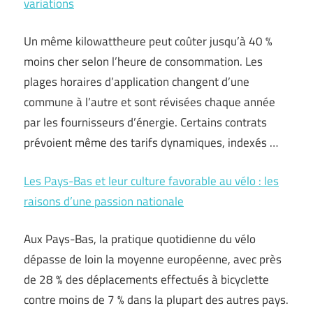
variations
Un même kilowattheure peut coûter jusqu’à 40 %
moins cher selon l’heure de consommation. Les
plages horaires d’application changent d’une
commune à l’autre et sont révisées chaque année
par les fournisseurs d’énergie. Certains contrats
prévoient même des tarifs dynamiques, indexés …
Les Pays-Bas et leur culture favorable au vélo : les
raisons d’une passion nationale
Aux Pays-Bas, la pratique quotidienne du vélo
dépasse de loin la moyenne européenne, avec près
de 28 % des déplacements effectués à bicyclette
contre moins de 7 % dans la plupart des autres pays.