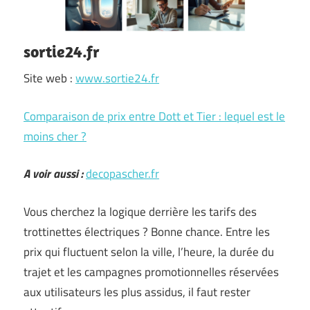
sortie24.fr
Site web :
www.sortie24.fr
Comparaison de prix entre Dott et Tier : lequel est le
moins cher ?
A voir aussi :
decopascher.fr
Vous cherchez la logique derrière les tarifs des
trottinettes électriques ? Bonne chance. Entre les
prix qui fluctuent selon la ville, l’heure, la durée du
trajet et les campagnes promotionnelles réservées
aux utilisateurs les plus assidus, il faut rester