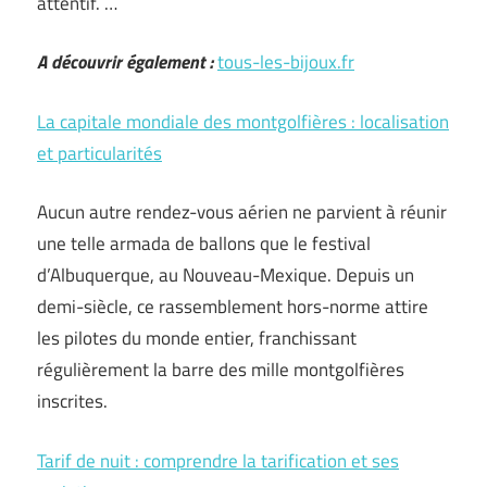
attentif. …
A découvrir également :
tous-les-bijoux.fr
La capitale mondiale des montgolfières : localisation
et particularités
Aucun autre rendez-vous aérien ne parvient à réunir
une telle armada de ballons que le festival
d’Albuquerque, au Nouveau-Mexique. Depuis un
demi-siècle, ce rassemblement hors-norme attire
les pilotes du monde entier, franchissant
régulièrement la barre des mille montgolfières
inscrites.
Tarif de nuit : comprendre la tarification et ses