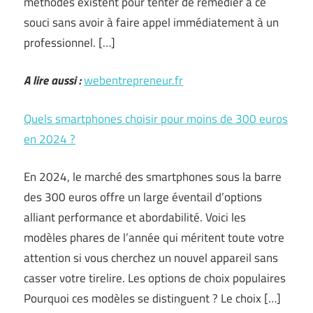
méthodes existent pour tenter de remédier à ce
souci sans avoir à faire appel immédiatement à un
professionnel. […]
A lire aussi :
webentrepreneur.fr
Quels smartphones choisir pour moins de 300 euros
en 2024 ?
En 2024, le marché des smartphones sous la barre
des 300 euros offre un large éventail d’options
alliant performance et abordabilité. Voici les
modèles phares de l’année qui méritent toute votre
attention si vous cherchez un nouvel appareil sans
casser votre tirelire. Les options de choix populaires
Pourquoi ces modèles se distinguent ? Le choix […]